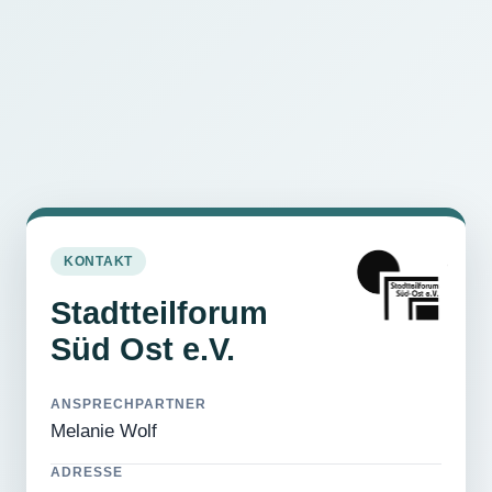
KONTAKT
Stadtteilforum
Süd Ost e.V.
ANSPRECHPARTNER
Melanie Wolf
ADRESSE