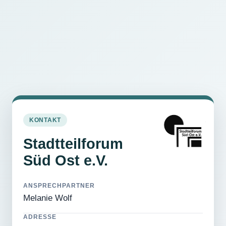
KONTAKT
Stadtteilforum
Süd Ost e.V.
ANSPRECHPARTNER
Melanie Wolf
ADRESSE