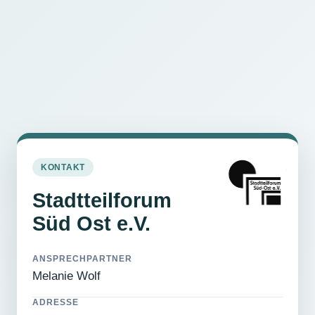
KONTAKT
Stadtteilforum
Süd Ost e.V.
ANSPRECHPARTNER
Melanie Wolf
ADRESSE